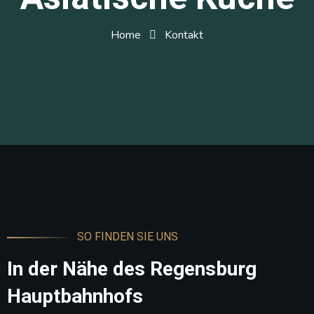
Home
Kontakt
SO FINDEN SIE UNS
In der Nähe des Regensburg
Hauptbahnhofs