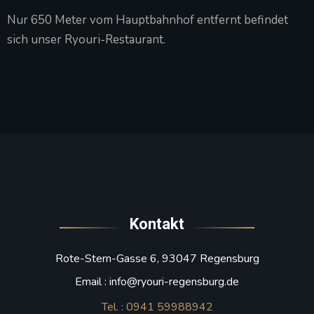
Nur 650 Meter vom Hauptbahnhof entfernt befindet
sich unser Ryouri-Restaurant.
Kontakt
Rote-Stern-Gasse 6, 93047 Regensburg
Email : info@ryouri-regensburg.de
Tel. : 0941 59988942