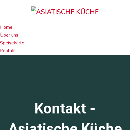
Home
Über uns
Speisekarte
Kontakt
Kontakt -
Asiatische Küche