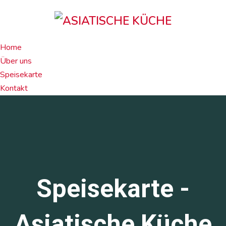
Home
Über uns
Speisekarte
Kontakt
Speisekarte -
Asiatische Küche