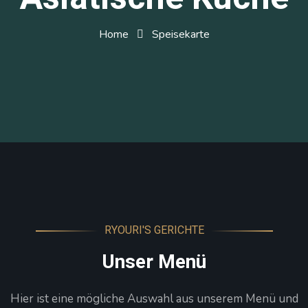
Home
Speisekarte
RYOURI'S GERICHTE
Unser Menü
Hier ist eine mögliche Auswahl aus unserem Menü und