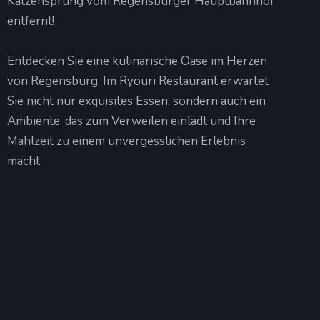
Katzensprung vom Regensburger Hauptbahnhof
entfernt!
Entdecken Sie eine kulinarische Oase im Herzen
von Regensburg. Im Ryouri Restaurant erwartet
Sie nicht nur exquisites Essen, sondern auch ein
Ambiente, das zum Verweilen einlädt und Ihre
Mahlzeit zu einem unvergesslichen Erlebnis
macht.