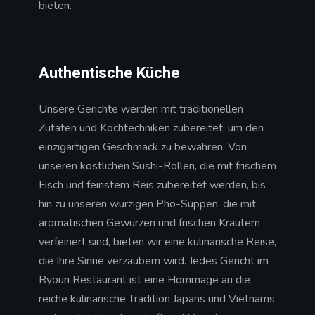
bieten.
Authentische Küche
Unsere Gerichte werden mit traditionellen
Zutaten und Kochtechniken zubereitet, um den
einzigartigen Geschmack zu bewahren. Von
unseren köstlichen Sushi-Rollen, die mit frischem
Fisch und feinstem Reis zubereitet werden, bis
hin zu unseren würzigen Pho-Suppen, die mit
aromatischen Gewürzen und frischen Kräutern
verfeinert sind, bieten wir eine kulinarische Reise,
die Ihre Sinne verzaubern wird. Jedes Gericht im
Ryouri Restaurant ist eine Hommage an die
reiche kulinarische Tradition Japans und Vietnams