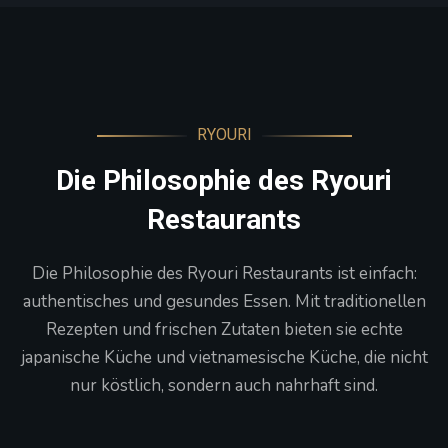
RYOURI
Die Philosophie des Ryouri
Restaurants
Die Philosophie des Ryouri Restaurants ist einfach:
authentisches und gesundes Essen. Mit traditionellen
Rezepten und frischen Zutaten bieten sie echte
japanische Küche und vietnamesische Küche, die nicht
nur köstlich, sondern auch nahrhaft sind.