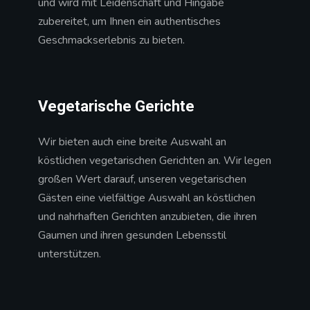
und wird mit Leidenschaft und Hingabe
zubereitet, um Ihnen ein authentisches
Geschmackserlebnis zu bieten.
Vegetarische Gerichte
Wir bieten auch eine breite Auswahl an
köstlichen vegetarischen Gerichten an. Wir legen
großen Wert darauf, unseren vegetarischen
Gästen eine vielfältige Auswahl an köstlichen
und nahrhaften Gerichten anzubieten, die ihren
Gaumen und ihren gesunden Lebensstil
unterstützen.