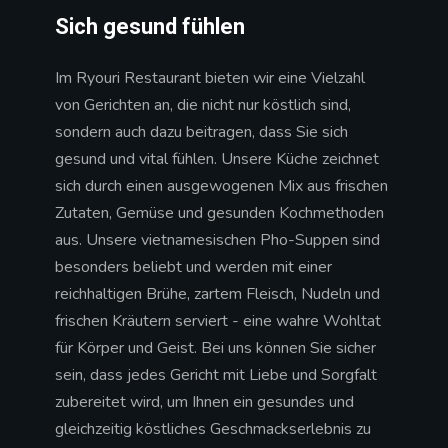
Sich gesund fühlen
Im Ryouri Restaurant bieten wir eine Vielzahl
von Gerichten an, die nicht nur köstlich sind,
sondern auch dazu beitragen, dass Sie sich
gesund und vital fühlen. Unsere Küche zeichnet
sich durch einen ausgewogenen Mix aus frischen
Zutaten, Gemüse und gesunden Kochmethoden
aus. Unsere vietnamesischen Pho-Suppen sind
besonders beliebt und werden mit einer
reichhaltigen Brühe, zartem Fleisch, Nudeln und
frischen Kräutern serviert - eine wahre Wohltat
für Körper und Geist. Bei uns können Sie sicher
sein, dass jedes Gericht mit Liebe und Sorgfalt
zubereitet wird, um Ihnen ein gesundes und
gleichzeitig köstliches Geschmackserlebnis zu